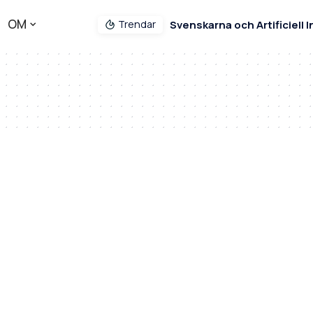
OM
Trendar