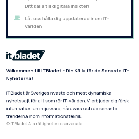
Ditt källa till digitala insikter!
Låt oss hålla dig uppdaterad inom IT-
Världen
Välkommen till ITBladet – Din Källa för de Senaste IT-
Nyheterna!
ITBladet är Sveriges nyaste och mest dynamiska
nyhetssajt för allt som rör IT-världen. Vi erbjuder dig färsk
information om mjukvara, hårdvara och de senaste
trenderna inom informationsteknik.
© IT Bladet Alla rättigheter reserverade.