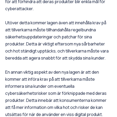
för att förhindra att deras produkter blir enkla mål för
cyberattacker.
Utöver detta kommer lagen även att innehålla krav på
att tillverkarna måste tillhandahålla regelbundna
säkerhetsuppdateringar och patchar för sina
produkter. Detta är viktigt eftersom nya sårbarheter
och hot ständigt upptäcks, och tillverkarna måste vara
beredda att agera snabbt för att skydda sina kunder.
En annan viktig aspekt av den nya lagen är att den
kommer att införa krav på att tillverkarna måste
informera sina kunder om eventuella
cybersäkerhetsrisker som är förknippade med deras
produkter. Detta innebär att konsumenterna kommer
att få mer information om vilka hot och risker de kan
utsättas för när de använder en viss digital produkt.