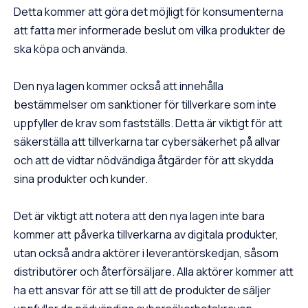
Detta kommer att göra det möjligt för konsumenterna
att fatta mer informerade beslut om vilka produkter de
ska köpa och använda.
Den nya lagen kommer också att innehålla
bestämmelser om sanktioner för tillverkare som inte
uppfyller de krav som fastställs. Detta är viktigt för att
säkerställa att tillverkarna tar cybersäkerhet på allvar
och att de vidtar nödvändiga åtgärder för att skydda
sina produkter och kunder.
Det är viktigt att notera att den nya lagen inte bara
kommer att påverka tillverkarna av digitala produkter,
utan också andra aktörer i leverantörskedjan, såsom
distributörer och återförsäljare. Alla aktörer kommer att
ha ett ansvar för att se till att de produkter de säljer